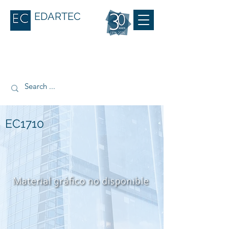
EDARTEC
EC1710