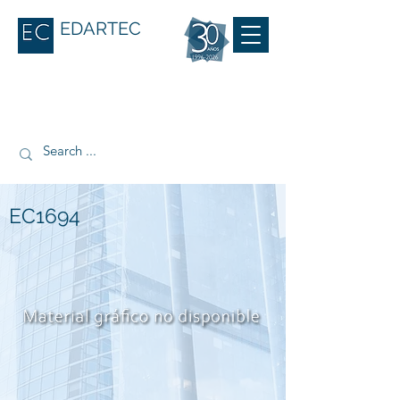
EDARTEC
EC1694