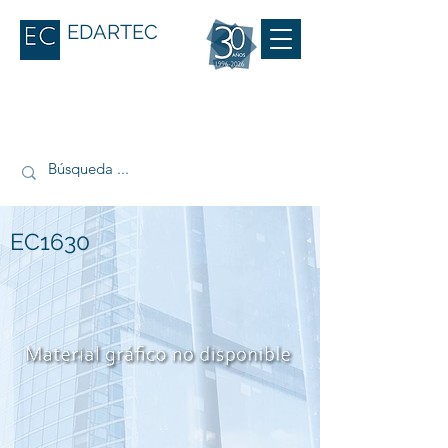
EDARTEC
EC1630