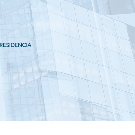
 RESIDENCIA