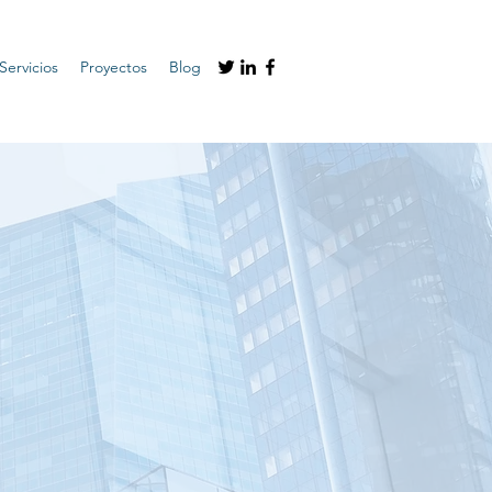
Servicios
Proyectos
Blog