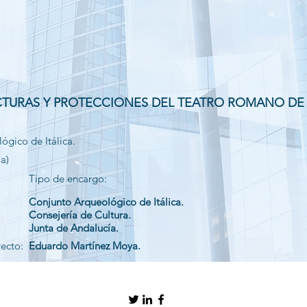
TURAS Y PROTECCIONES DEL TEATRO ROMANO DE I
ógico de Itálica.
la)
Tipo de encargo:
Conjunto Arqueológico de Itálica.
Consejería de Cultura.
Junta de Andalucía.
yecto:
Eduardo Martínez Moya.