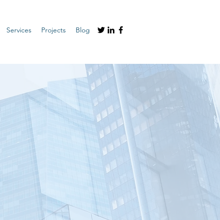
Services
Projects
Blog