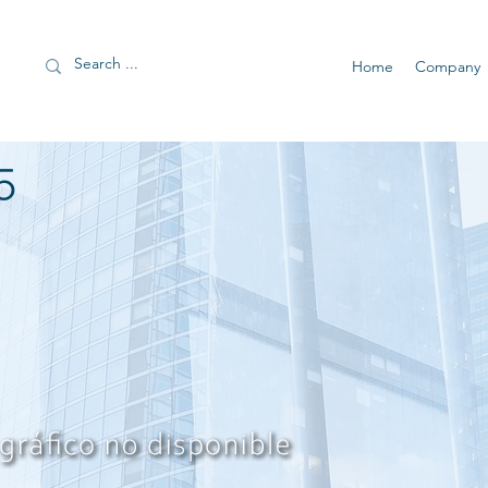
Home
Company
5