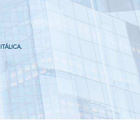
TÁLICA.