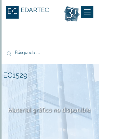
EDARTEC
EC1529