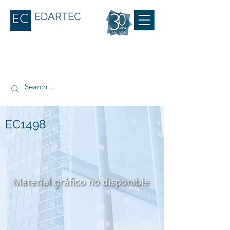
EDARTEC
EC1498