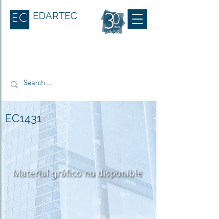
EDARTEC
EC1431