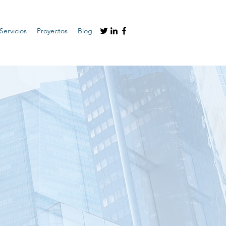
Servicios
Proyectos
Blog