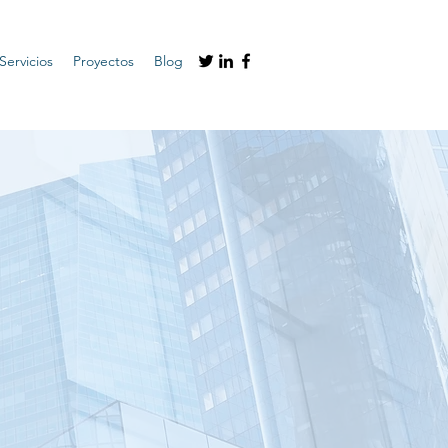
Servicios
Proyectos
Blog