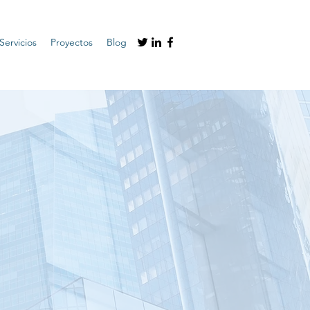
Servicios
Proyectos
Blog