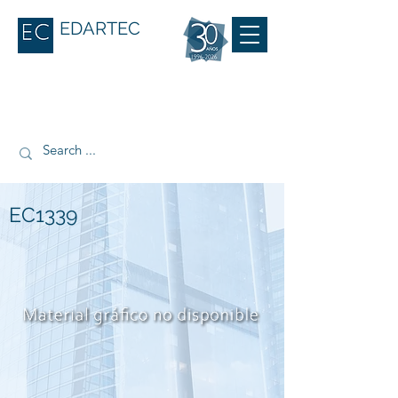
EDARTEC
EC1339