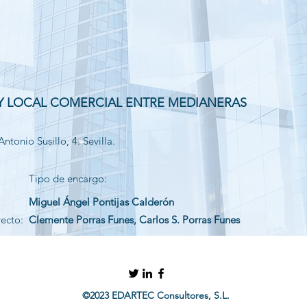
 Y LOCAL COMERCIAL ENTRE MEDIANERAS
Antonio Susillo, 4. Sevilla.
Tipo de encargo:
Miguel Ángel Pontijas Calderón
yecto:
Clemente Porras Funes, Carlos S. Porras Funes
©2023 EDARTEC Consultores, S.L.