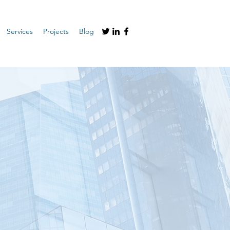
Services
Projects
Blog