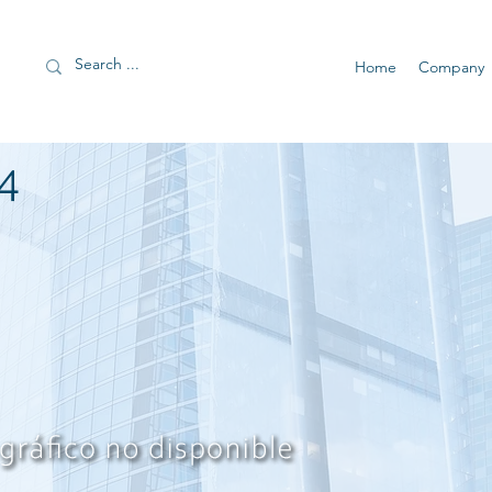
Home
Company
4