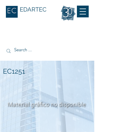
EDARTEC
EC1251