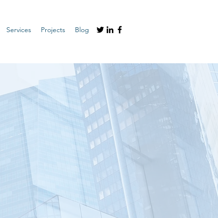
Services
Projects
Blog