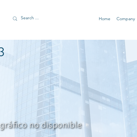
Home
Company
3