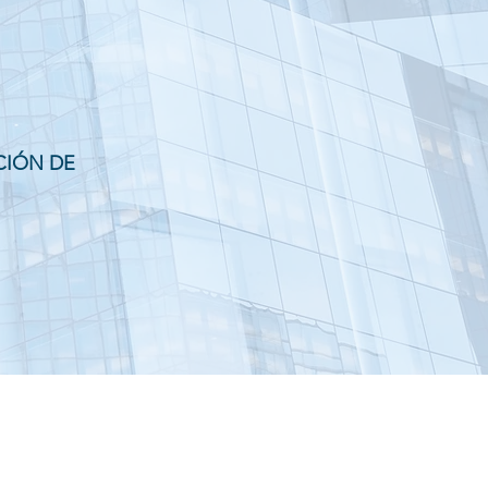
CIÓN DE