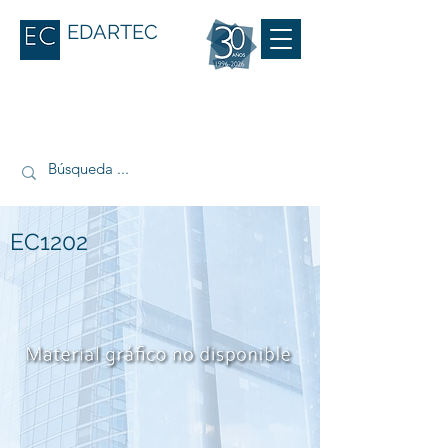
EDARTEC
EC1202