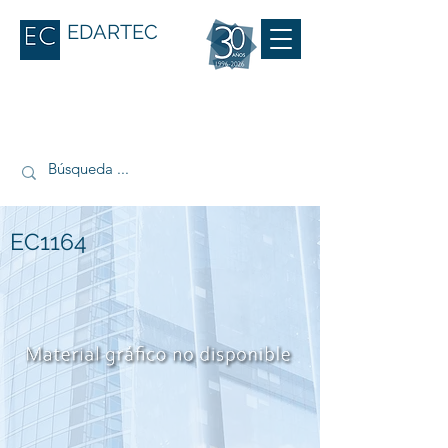
EDARTEC
EC1164