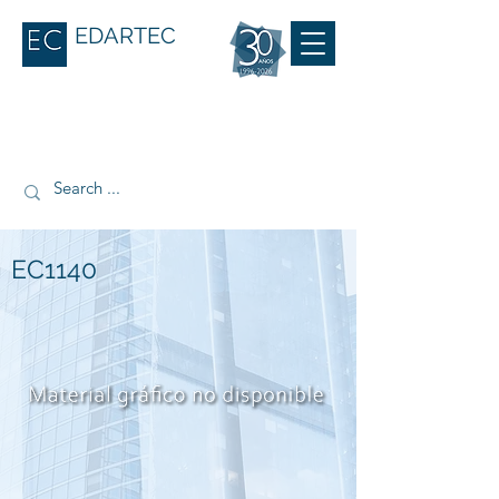
EDARTEC
EC1140