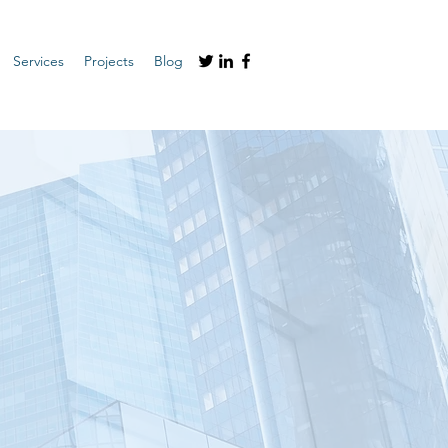
Services
Projects
Blog