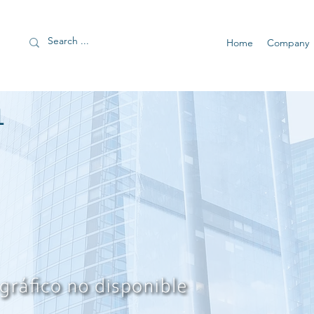
Home
Company
1