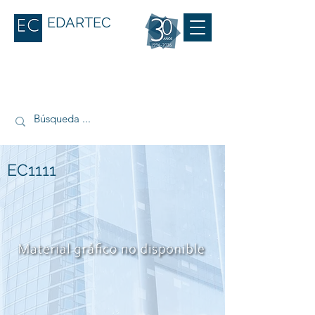
EDARTEC
EC1111