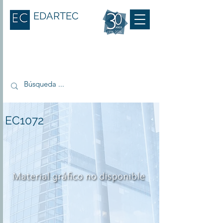
EDARTEC
EC1072