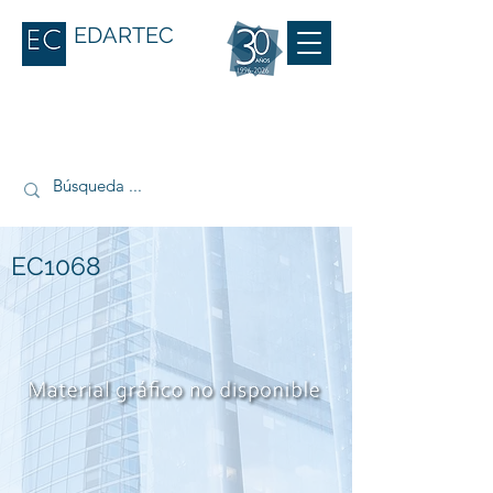
EDARTEC
EC1068