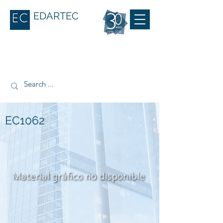
EDARTEC
EC1062