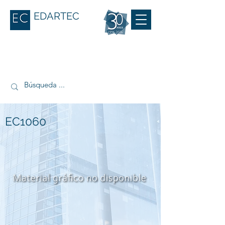
EDARTEC
EC1060