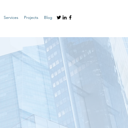
Services
Projects
Blog