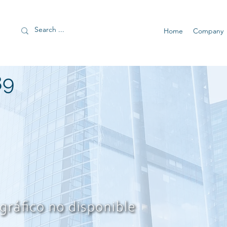
Home
Company
89