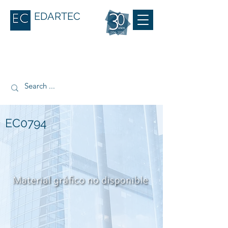
EDARTEC
EC0794