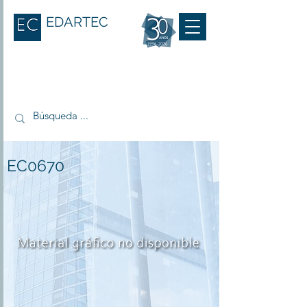
EDARTEC
EC0670