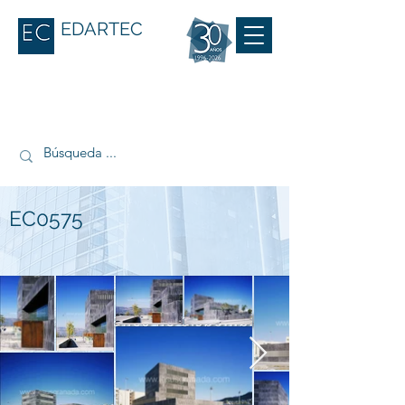
EDARTEC
EC0575