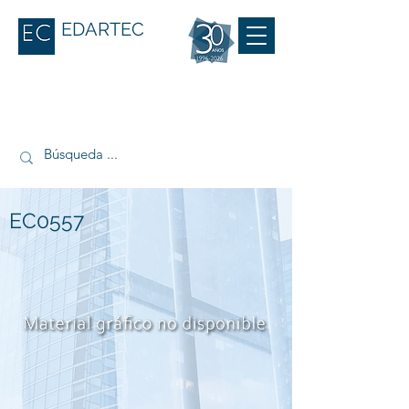
EDARTEC
EC0557