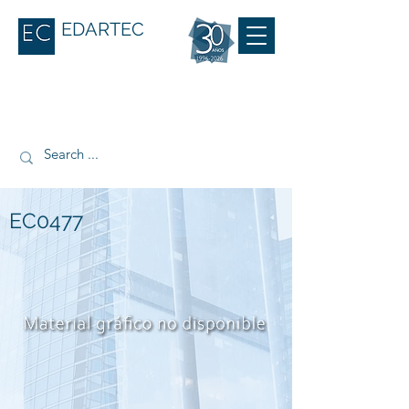
EDARTEC
EC0477