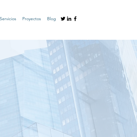
Servicios
Proyectos
Blog