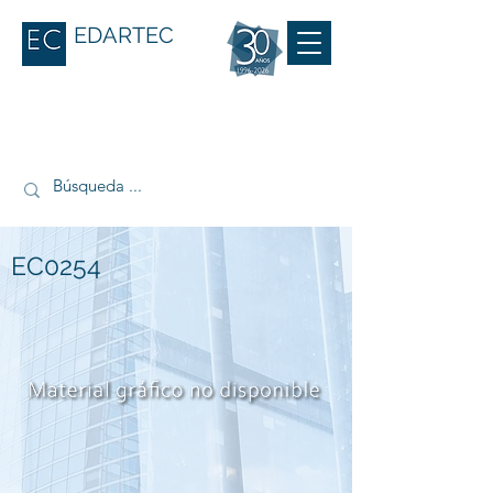
EDARTEC
EC0254