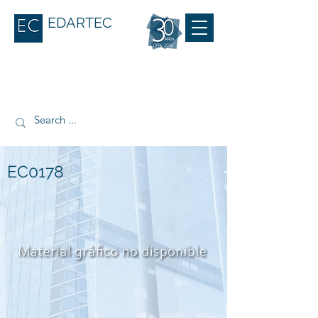
EDARTEC
EC0178