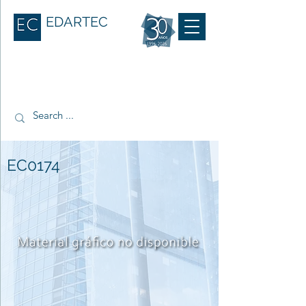
EDARTEC
EC0174