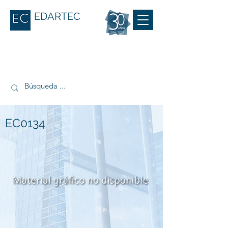
EDARTEC
EC0134