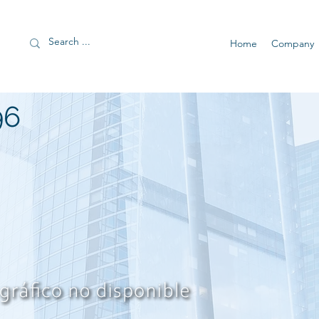
Home
Company
96