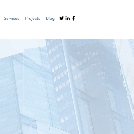
Services
Projects
Blog