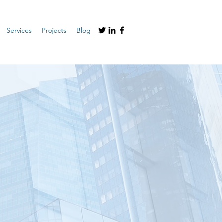
Services
Projects
Blog