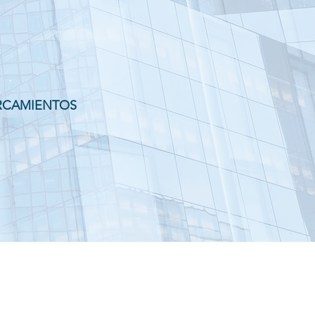
ARCAMIENTOS