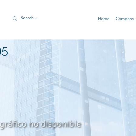
Home
Company
95