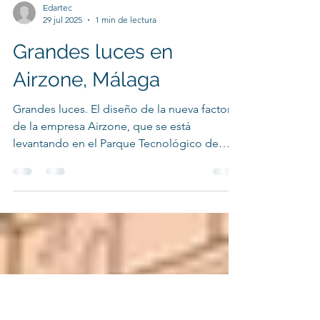
Edartec
29 jul 2025
1 min de lectura
Grandes luces en
Airzone, Málaga
Grandes luces. El diseño de la nueva factoría
de la empresa Airzone, que se está
levantando en el Parque Tecnológico de
Andalucía en...