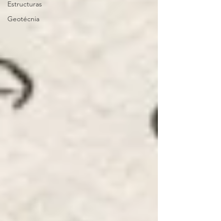
Estructuras
Geotécnia