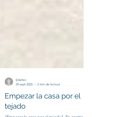
Edartec
29 sept 2025
2 min de lectura
Empezar la casa por el